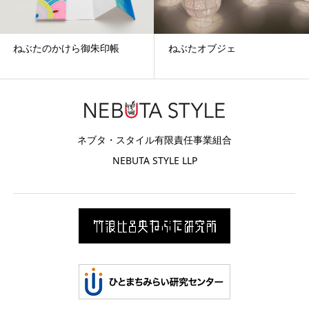
ねぶたのかけら御朱印帳
ねぶたオブジェ
ネブタ・スタイル有限責任事業組合
NEBUTA STYLE LLP