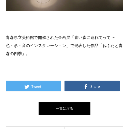
青森県立美術館で開催された企画展「青い森に連れてって ～
色・形・音のインスタレーション」で発表した作品「ねぶたと青
森の四季」。
Tweet
Share
一覧に戻る